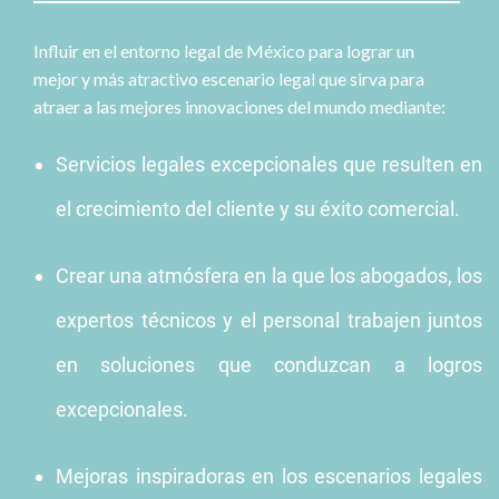
Influir en el entorno legal de México para lograr un
mejor y más atractivo escenario legal que sirva para
atraer a las mejores innovaciones del mundo mediante:
Servicios legales excepcionales que resulten en
el crecimiento del cliente y su éxito comercial.
Crear una atmósfera en la que los abogados, los
expertos técnicos y el personal trabajen juntos
en soluciones que conduzcan a logros
excepcionales.
Mejoras inspiradoras en los escenarios legales