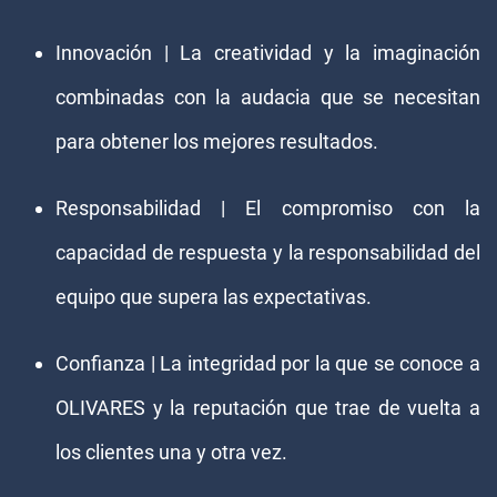
Innovación | La creatividad y la imaginación
combinadas con la audacia que se necesitan
para obtener los mejores resultados.
Responsabilidad | El compromiso con la
capacidad de respuesta y la responsabilidad del
equipo que supera las expectativas.
Confianza | La integridad por la que se conoce a
OLIVARES y la reputación que trae de vuelta a
los clientes una y otra vez.