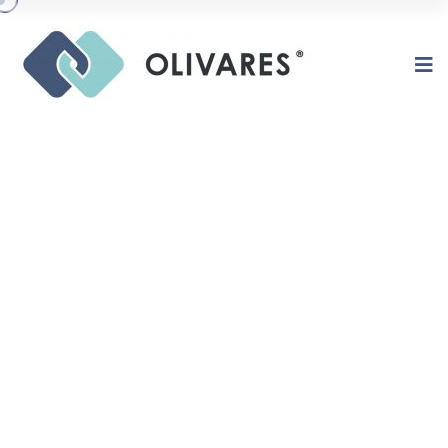
MISIÓN