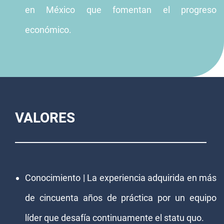
en México que fomentan el progreso
económico.
VALORES
Conocimiento | La experiencia adquirida en más
de cincuenta años de práctica por un equipo
líder que desafía continuamente el statu quo.