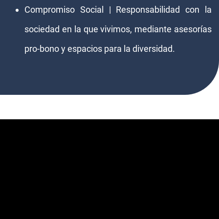
Compromiso Social | Responsabilidad con la
sociedad en la que vivimos, mediante asesorías
pro-bono y espacios para la diversidad.