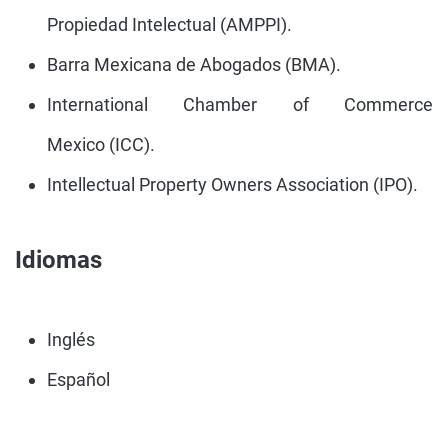
Propiedad Intelectual (AMPPI).
Barra Mexicana de Abogados (BMA).
International Chamber of Commerce
Mexico (ICC).
Intellectual Property Owners Association (IPO).
Idiomas
Inglés
Español