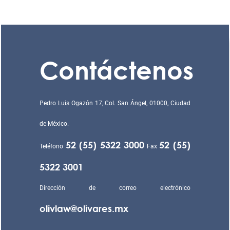
Contáctenos
Pedro Luis Ogazón 17, Col. San Ángel, 01000, Ciudad
de México.
52 (55) 5322 3000
52 (55)
Teléfono
Fax
5322 3001
Dirección de correo electrónico
olivlaw@olivares.mx