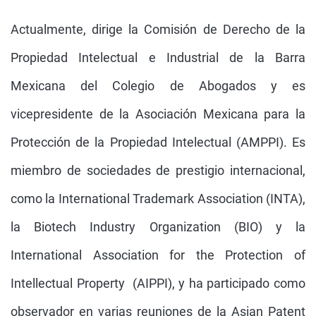
Actualmente, dirige la Comisión de Derecho de la
Propiedad Intelectual e Industrial de la Barra
Mexicana del Colegio de Abogados y es
vicepresidente de la Asociación Mexicana para la
Protección de la Propiedad Intelectual (AMPPI). Es
miembro de sociedades de prestigio internacional,
como la International Trademark Association (INTA),
la Biotech Industry Organization (BIO) y la
International Association for the Protection of
Intellectual Property (AIPPI), y ha participado como
observador en varias reuniones de la Asian Patent