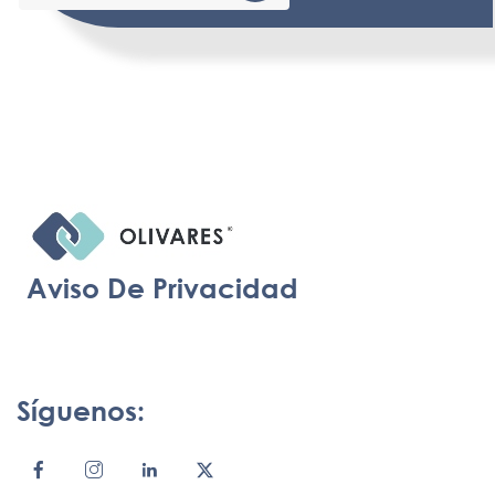
Aviso De Privacidad
Síguenos: