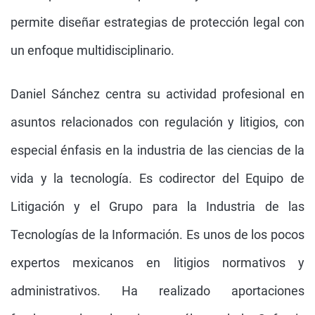
permite diseñar estrategias de protección legal con
un enfoque multidisciplinario.
Daniel Sánchez centra su actividad profesional en
asuntos relacionados con regulación y litigios, con
especial énfasis en la industria de las ciencias de la
vida y la tecnología. Es codirector del Equipo de
Litigación y el Grupo para la Industria de las
Tecnologías de la Información. Es unos de los pocos
expertos mexicanos en litigios normativos y
administrativos. Ha realizado aportaciones