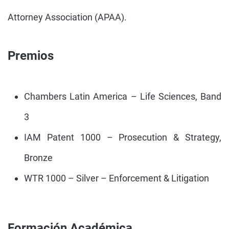
Attorney Association (APAA).
Premios
Chambers Latin America – Life Sciences, Band
3
IAM Patent 1000 – Prosecution & Strategy,
Bronze
WTR 1000 – Silver – Enforcement & Litigation
Formación Académica