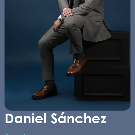
Daniel Sánchez