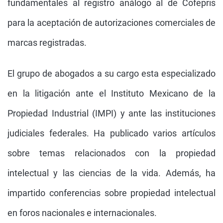
fundamentales al registro análogo al de Cofepris
para la aceptación de autorizaciones comerciales de
marcas registradas.
El grupo de abogados a su cargo esta especializado
en la litigación ante el Instituto Mexicano de la
Propiedad Industrial (IMPI) y ante las instituciones
judiciales federales. Ha publicado varios artículos
sobre temas relacionados con la propiedad
intelectual y las ciencias de la vida. Además, ha
impartido conferencias sobre propiedad intelectual
en foros nacionales e internacionales.