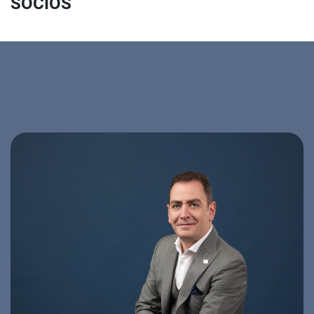
SOCIOS