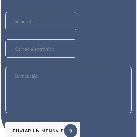
ENVIAR UN MENSAJE