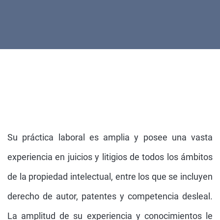
Su práctica laboral es amplia y posee una vasta
experiencia en juicios y litigios de todos los ámbitos
de la propiedad intelectual, entre los que se incluyen
derecho de autor, patentes y competencia desleal.
La amplitud de su experiencia y conocimientos le