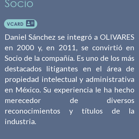
Socio
VCARD
Daniel Sánchez se integró a OLIVARES
en 2000 y, en 2011, se convirtió en
Socio de la compañía. Es uno de los más
destacados litigantes en el área de
propiedad intelectual y administrativa
en México. Su experiencia le ha hecho
merecedor de diversos
reconocimientos y títulos de la
industria.