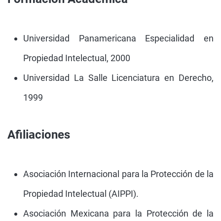
Universidad Panamericana Especialidad en
Propiedad Intelectual, 2000
Universidad La Salle Licenciatura en Derecho,
1999
Afiliaciones
Asociación Internacional para la Protección de la
Propiedad Intelectual (AIPPI).
Asociación Mexicana para la Protección de la