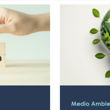
Medio Ambie