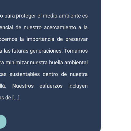
 para proteger el medio ambiente es
ncial de nuestro acercamiento a la
cemos la importancia de preservar
ra las futuras generaciones. Tomamos
ra minimizar nuestra huella ambiental
cas sustentables dentro de nuestra
á. Nuestros esfuerzos incluyen
 de [...]