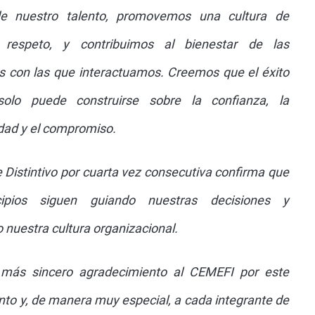
de nuestro talento, promovemos una cultura de
y respeto, y contribuimos al bienestar de las
 con las que interactuamos. Creemos que el éxito
solo puede construirse sobre la confianza, la
dad y el compromiso.
 Distintivo por cuarta vez consecutiva confirma que
cipios siguen guiando nuestras decisiones y
o nuestra cultura organizacional.
más sincero agradecimiento al CEMEFI por este
to y, de manera muy especial, a cada integrante de