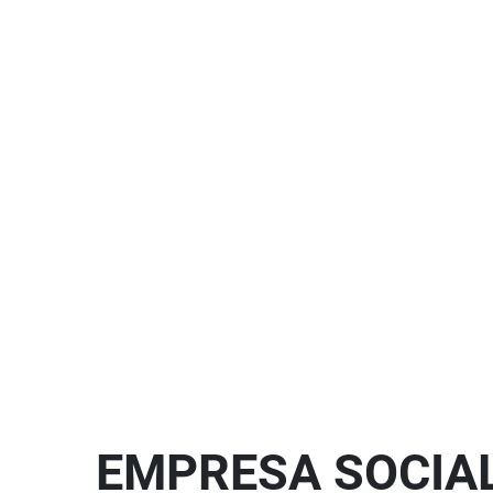
EMPRESA SOCIA