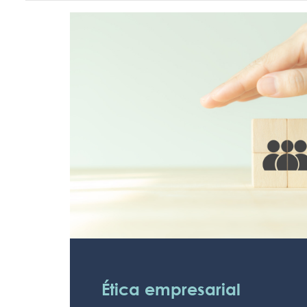
Ética empresarial