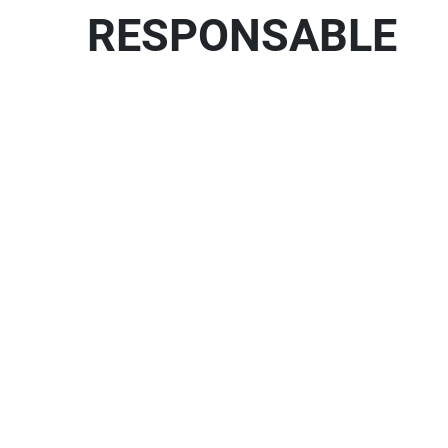
RESPONSABLE