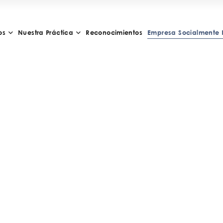
os
Nuestra Práctica
Reconocimientos
Empresa Socialmente 