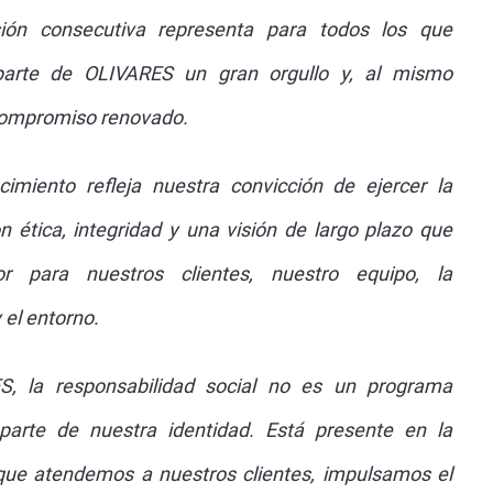
ión consecutiva representa para todos los que
arte de OLIVARES un gran orgullo y, al mismo
compromiso renovado.
cimiento refleja nuestra convicción de ejercer la
n ética, integridad y una visión de largo plazo que
or para nuestros clientes, nuestro equipo, la
el entorno.
, la responsabilidad social no es un programa
 parte de nuestra identidad. Está presente en la
ue atendemos a nuestros clientes, impulsamos el