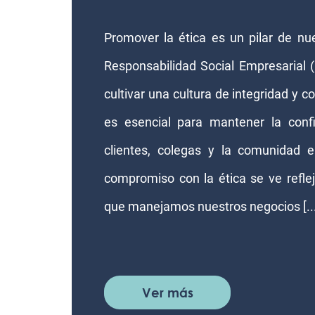
Promover la ética es un pilar de nue
Responsabilidad Social Empresarial
cultivar una cultura de integridad y 
es esencial para mantener la conf
clientes, colegas y la comunidad e
compromiso con la ética se ve refle
que manejamos nuestros negocios [...
Ver más