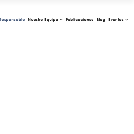
Responsable
Nuestro Equipo
Publicaciones
Blog
Eventos