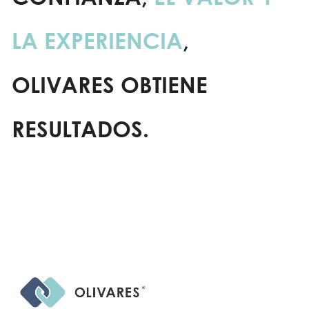
LA EXPERIENCIA
,
OLIVARES OBTIENE
RESULTADOS.