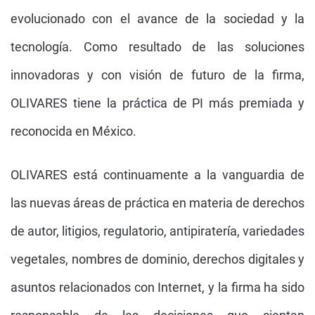
evolucionado con el avance de la sociedad y la
tecnología. Como resultado de las soluciones
innovadoras y con visión de futuro de la firma,
OLIVARES tiene la práctica de PI más premiada y
reconocida en México.
OLIVARES está continuamente a la vanguardia de
las nuevas áreas de práctica en materia de derechos
de autor, litigios, regulatorio, antipiratería, variedades
vegetales, nombres de dominio, derechos digitales y
asuntos relacionados con Internet, y la firma ha sido