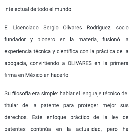
intelectual de todo el mundo
El Licenciado Sergio Olivares Rodriguez, socio
fundador y pionero en la materia, fusionó la
experiencia técnica y científica con la práctica de la
abogacía, convirtiendo a OLIVARES en la primera
firma en México en hacerlo
Su filosofía era simple: hablar el lenguaje técnico del
titular de la patente para proteger mejor sus
derechos. Este enfoque práctico de la ley de
patentes continúa en la actualidad, pero ha