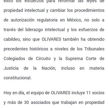
éxito los esfuerzos para reformar las leyes de
propiedad intelectual y cambiar los procedimientos
de autorización regulatoria en México, no solo a
través del liderazgo intelectual y los esfuerzos de
cabildeo, sino que OLIVARES también ha obtenido
precedentes históricos a niveles de los Tribunales
Colegiados de Circuito y la Suprema Corte de
Justicia de la Nación, incluso en materia
constitucional.
Hoy en día, el equipo de OLIVARES incluye 11 socios
y más de 30 asociados que trabajan en propiedad