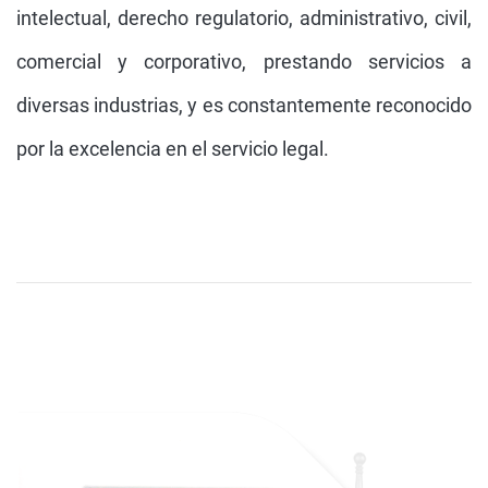
intelectual, derecho regulatorio, administrativo, civil,
comercial y corporativo, prestando servicios a
diversas industrias, y es constantemente reconocido
por la excelencia en el servicio legal.