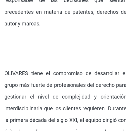
responsable de las decisiones que sientan
precedentes en materia de patentes, derechos de
autor y marcas.
OLIVARES tiene el compromiso de desarrollar el
grupo más fuerte de profesionales del derecho para
gestionar el nivel de complejidad y orientación
interdisciplinaria que los clientes requieren. Durante
la primera década del siglo XXI, el equipo dirigió con