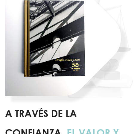
A TRAVÉS DE LA
CONFIANZA,
EL VALOR Y