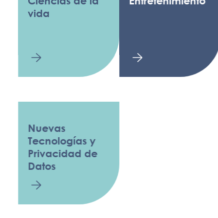
Ciencias de la
Entretenimiento
vida
Nuevas
Tecnologías y
Privacidad de
Datos