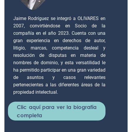
Jaime Rodríguez se integró a OLIVARES en
2007, convirtiéndose en Socio de la
compañía en el año 2023. Cuenta con una
gran experiencia en derechos de autor,
litigio, marcas, competencia desleal y
resolución de disputas en materia de
nombres de dominio, y esta versatilidad le
ha permitido participar en una gran variedad
de asuntos y casos relevantes
pertenecientes a las diferentes áreas de la
propiedad intelectual.
Clic aquí para ver la biografía
completa