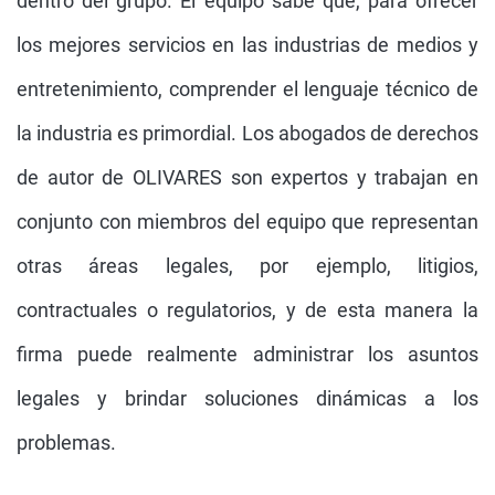
dentro del grupo. El equipo sabe que, para ofrecer
los mejores servicios en las industrias de medios y
entretenimiento, comprender el lenguaje técnico de
la industria es primordial. Los abogados de derechos
de autor de OLIVARES son expertos y trabajan en
conjunto con miembros del equipo que representan
otras áreas legales, por ejemplo, litigios,
contractuales o regulatorios, y de esta manera la
firma puede realmente administrar los asuntos
legales y brindar soluciones dinámicas a los
problemas.