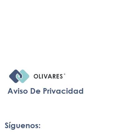
Aviso De Privacidad
Síguenos: