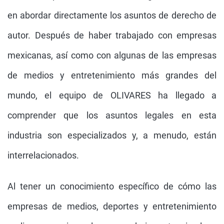
en abordar directamente los asuntos de derecho de
autor. Después de haber trabajado con empresas
mexicanas, así como con algunas de las empresas
de medios y entretenimiento más grandes del
mundo, el equipo de OLIVARES ha llegado a
comprender que los asuntos legales en esta
industria son especializados y, a menudo, están
interrelacionados.
Al tener un conocimiento específico de cómo las
empresas de medios, deportes y entretenimiento