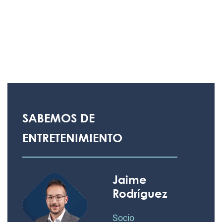
SABEMOS DE
ENTRETENIMIENTO
Jaime
Rodríguez
Socio