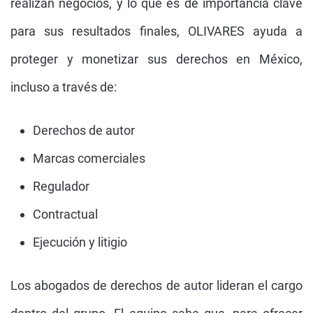
realizan negocios, y lo que es de importancia clave
para sus resultados finales, OLIVARES ayuda a
proteger y monetizar sus derechos en México,
incluso a través de:
Derechos de autor
Marcas comerciales
Regulador
Contractual
Ejecución y litigio
Los abogados de derechos de autor lideran el cargo