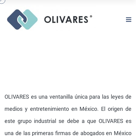
OLIVARES es una ventanilla única para las leyes de
medios y entretenimiento en México. El origen de
este grupo industrial se debe a que OLIVARES es
ENTRETENIMIENTO
una de las primeras firmas de abogados en México