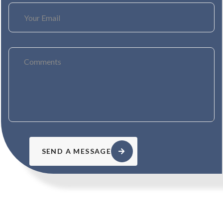
SEND A MESSAGE