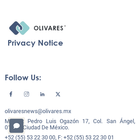
Privacy Notice
Follow Us:
olivaresnews@olivares.mx
México: Pedro Luis Ogazón 17, Col. San Ángel,
01000, Ciudad De México.
+52 (55) 53 22 30 00, F: +52 (55) 53 22 30 01