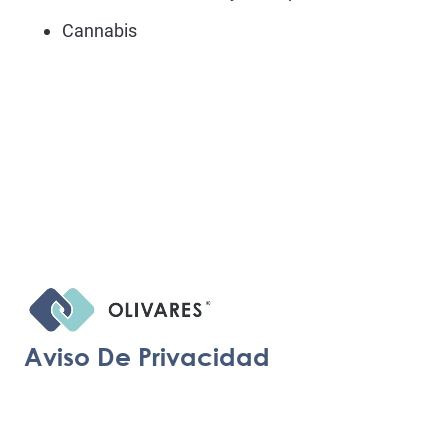
Cannabis
Aviso De Privacidad