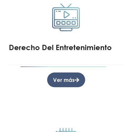
Derecho Del Entretenimiento
Ver más