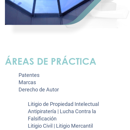
ÁREAS DE PRÁCTICA
Patentes
Marcas
Derecho de Autor
Litigio
Litigio de Propiedad Intelectual
Antipiratería | Lucha Contra la
Falsificación
Litigio Civil | Litigio Mercantil