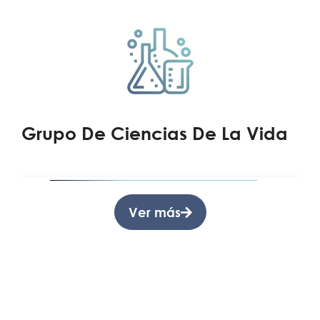
Grupo De Ciencias De La Vida
Ver más