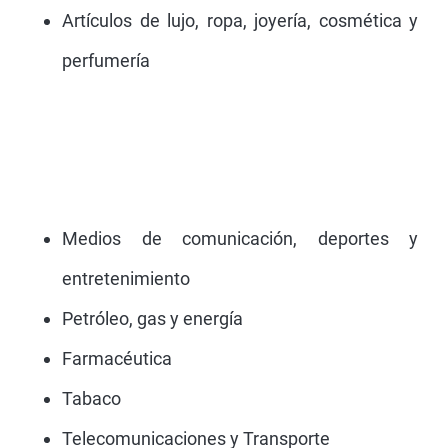
Artículos de lujo, ropa, joyería, cosmética y
perfumería
Medios de comunicación, deportes y
entretenimiento
Petróleo, gas y energía
Farmacéutica
Tabaco
Telecomunicaciones y Transporte