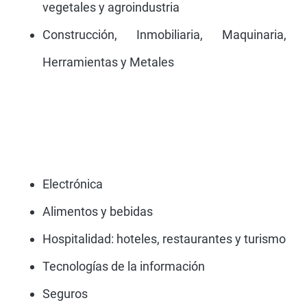
vegetales y agroindustria
Construcción, Inmobiliaria, Maquinaria,
Herramientas y Metales
Electrónica
Alimentos y bebidas
Hospitalidad: hoteles, restaurantes y turismo
Tecnologías de la información
Seguros