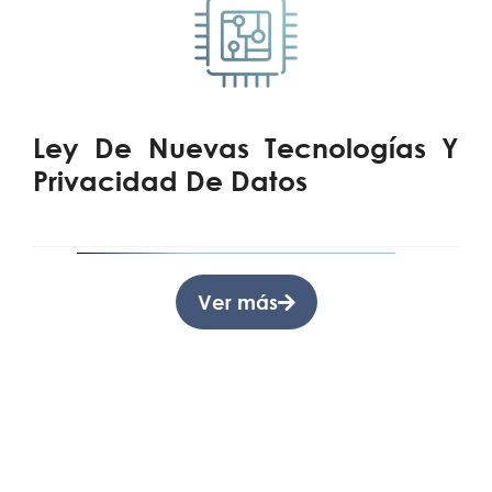
Ley De Nuevas Tecnologías Y
Privacidad De Datos
Ver más