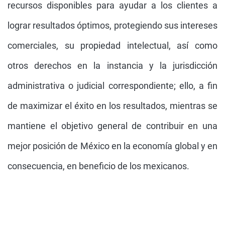
recursos disponibles para ayudar a los clientes a
lograr resultados óptimos, protegiendo sus intereses
comerciales, su propiedad intelectual, así como
otros derechos en la instancia y la jurisdicción
administrativa o judicial correspondiente; ello, a fin
de maximizar el éxito en los resultados, mientras se
mantiene el objetivo general de contribuir en una
mejor posición de México en la economía global y en
consecuencia, en beneficio de los mexicanos.