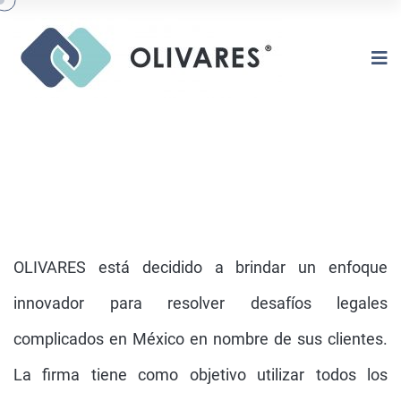
OLIVARES está decidido a brindar un enfoque
innovador para resolver desafíos legales
complicados en México en nombre de sus clientes.
VISIóN GENERAL
La firma tiene como objetivo utilizar todos los