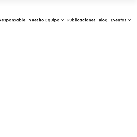
Responsable
Nuestro Equipo
Publicaciones
Blog
Eventos