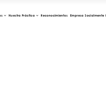
os
Nuestra Práctica
Reconocimientos
Empresa Socialmente 