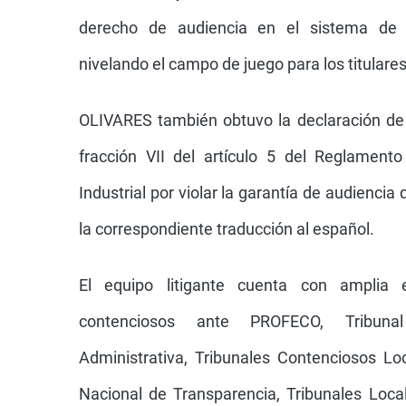
derecho de audiencia en el sistema de v
nivelando el campo de juego para los titulare
OLIVARES también obtuvo la declaración de i
fracción VII del artículo 5 del Reglament
Industrial por violar la garantía de audiencia d
la correspondiente traducción al español.
El equipo litigante cuenta con amplia 
contenciosos ante PROFECO, Tribuna
Administrativa, Tribunales Contenciosos Loc
Nacional de Transparencia, Tribunales Loca