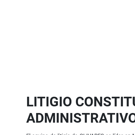
LITIGIO CONSTI
ADMINISTRATIV