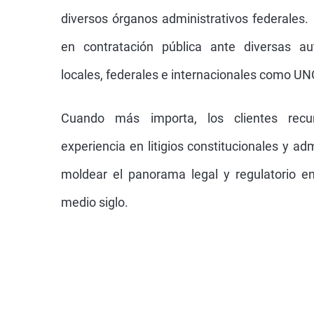
diversos órganos administrativos federales.
en contratación pública ante diversas aut
locales, federales e internacionales como U
Cuando más importa, los clientes rec
experiencia en litigios constitucionales y a
moldear el panorama legal y regulatorio 
medio siglo.