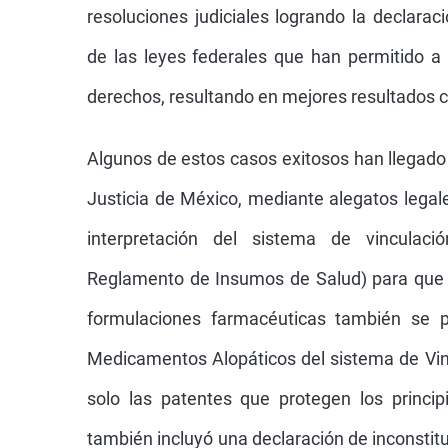
resoluciones judiciales logrando la declarac
de las leyes federales que han permitido a 
derechos, resultando en mejores resultados 
Algunos de estos casos exitosos han llegado
Justicia de México, mediante alegatos legale
interpretación del sistema de vinculaci
Reglamento de Insumos de Salud) para que l
formulaciones farmacéuticas también se 
Medicamentos Alopáticos del sistema de Vin
solo las patentes que protegen los principi
también incluyó una declaración de inconstit