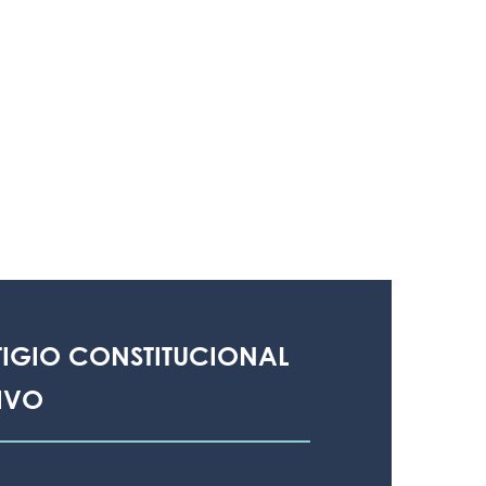
TIGIO CONSTITUCIONAL
IVO