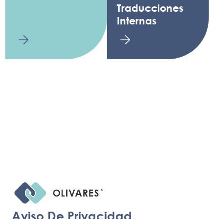
Traducciones
Internas
Aviso De Privacidad