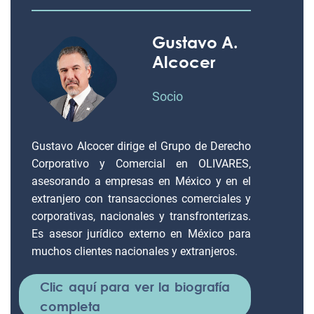
Gustavo A.
Alcocer
Socio
Gustavo Alcocer dirige el Grupo de Derecho
Corporativo y Comercial en OLIVARES,
asesorando a empresas en México y en el
extranjero con transacciones comerciales y
corporativas, nacionales y transfronterizas.
Es asesor jurídico externo en México para
muchos clientes nacionales y extranjeros.
Clic aquí para ver la biografía
completa