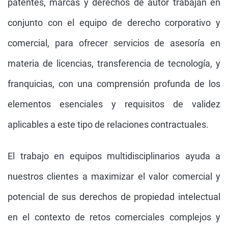
patentes, marcas y derechos de autor trabajan en
conjunto con el equipo de derecho corporativo y
comercial, para ofrecer servicios de asesoría en
materia de licencias, transferencia de tecnología, y
franquicias, con una comprensión profunda de los
elementos esenciales y requisitos de validez
aplicables a este tipo de relaciones contractuales.
El trabajo en equipos multidisciplinarios ayuda a
nuestros clientes a maximizar el valor comercial y
potencial de sus derechos de propiedad intelectual
en el contexto de retos comerciales complejos y