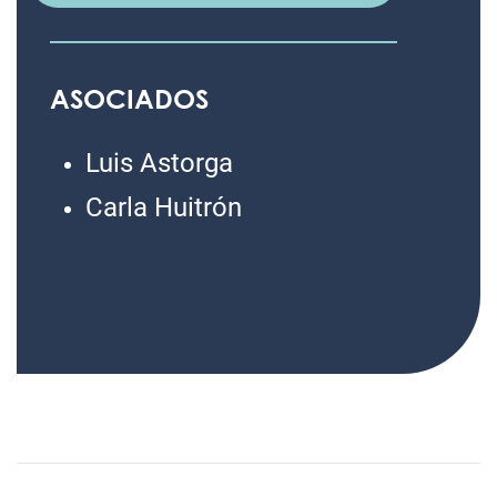
ASOCIADOS
Luis Astorga
Carla Huitrón