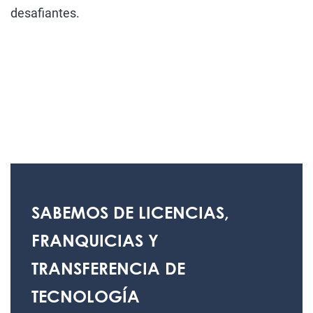
desafiantes.
SABEMOS DE LICENCIAS,
FRANQUICIAS Y
TRANSFERENCIA DE
TECNOLOGÍA