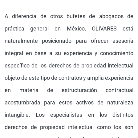
A diferencia de otros bufetes de abogados de
práctica general en México, OLIVARES está
naturalmente posicionado para ofrecer asesoría
integral en base a su experiencia y conocimiento
específico de los derechos de propiedad intelectual
objeto de este tipo de contratos y amplia experiencia
en materia de estructuración contractual
acostumbrada para estos activos de naturaleza
intangible. Los especialistas en los distintos
derechos de propiedad intelectual como los son