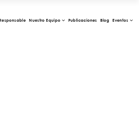
Responsable
Nuestro Equipo
Publicaciones
Blog
Eventos