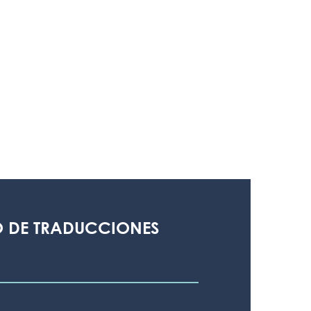
 DE TRADUCCIONES