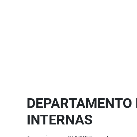
DEPARTAMENTO 
INTERNAS