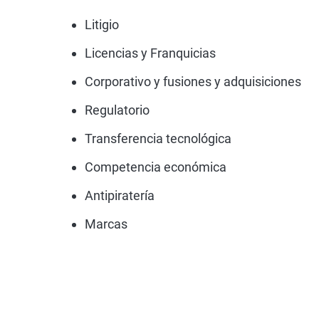
Litigio
Licencias y Franquicias
Corporativo y fusiones y adquisiciones
Regulatorio
Transferencia tecnológica
Competencia económica
Antipiratería
Marcas