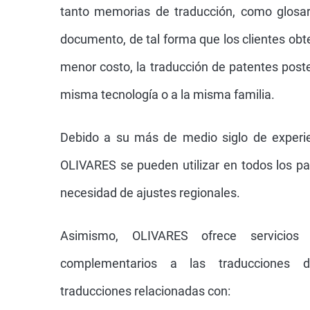
tanto memorias de traducción, como glosa
documento, de tal forma que los clientes ob
menor costo, la traducción de patentes poste
misma tecnología o a la misma familia.
Debido a su más de medio siglo de experie
OLIVARES se pueden utilizar en todos los pa
necesidad de ajustes regionales.
Asimismo, OLIVARES ofrece servicios
complementarios a las traducciones 
traducciones relacionadas con: