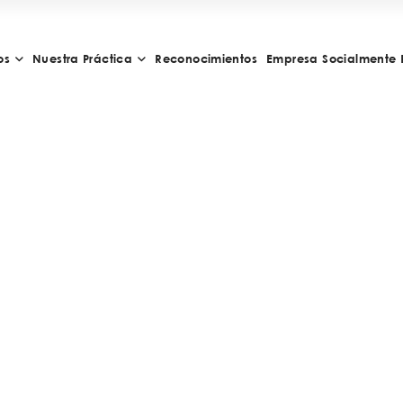
os
Nuestra Práctica
Reconocimientos
Empresa Socialmente 