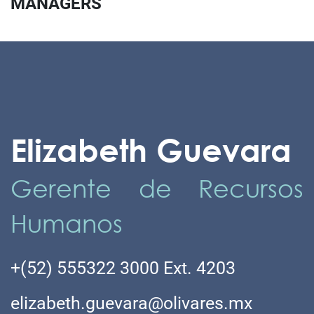
MANAGERS
Elizabeth Guevara
Gerente de Recursos
Humanos
+(52) 555322 3000 Ext. 4203
elizabeth.guevara@olivares.mx