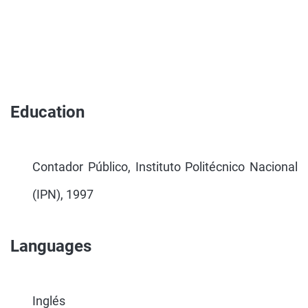
Education
Contador Público, Instituto Politécnico Nacional
(IPN), 1997
Languages
Inglés