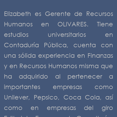
Elizabeth es Gerente de Recursos
Humanos en OLIVARES. Tiene
estudios universitarios en
Contaduría Pública, cuenta con
una sólida experiencia en Finanzas
y en Recursos Humanos misma que
ha adquirido al pertenecer a
importantes empresas como
Unilever, Pepsico, Coca Cola, así
como en empresas del giro