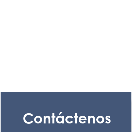
Contáctenos