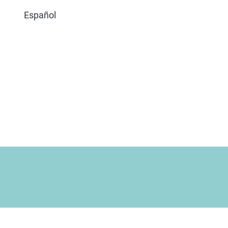
Español