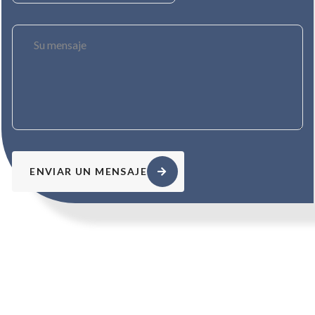
ENVIAR UN MENSAJE