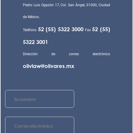
Pedro Luis Ogazón 17, Col. San Ángel, 01000, Ciudad
de México.
52 (55) 5322 3000
52 (55)
Teléfono
Fax
5322 3001
Dirección de correo electrónico
olivlaw@olivares.mx