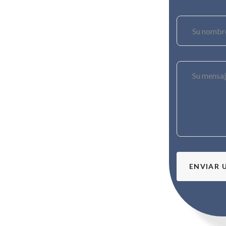
ENVIAR 