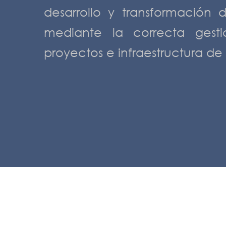
desarrollo y transformación d
mediante la correcta gest
proyectos e infraestructura de T