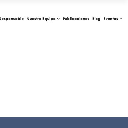
Responsable
Nuestro Equipo
Publicaciones
Blog
Eventos