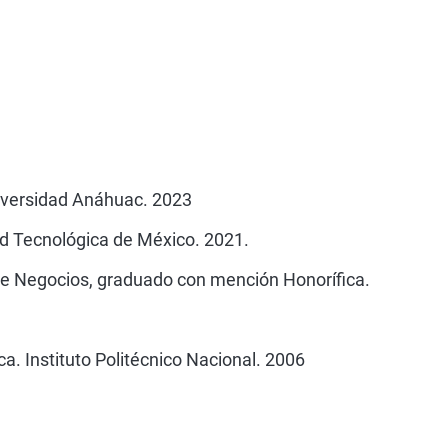
iversidad Anáhuac. 2023
d Tecnológica de México. 2021.
de Negocios, graduado con mención Honorífica.
a. Instituto Politécnico Nacional. 2006