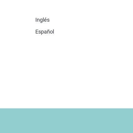
Inglés
Español