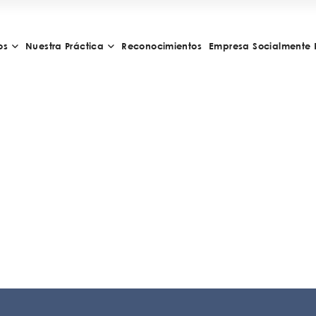
os
Nuestra Práctica
Reconocimientos
Empresa Socialmente 