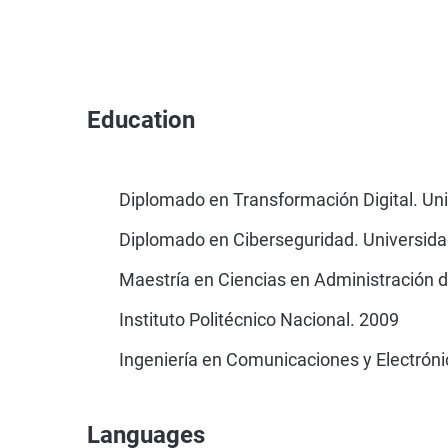
Education
Diplomado en Transformación Digital. Un
Diplomado en Ciberseguridad. Universida
Maestría en Ciencias en Administración 
Instituto Politécnico Nacional. 2009
Ingeniería en Comunicaciones y Electrónic
Languages