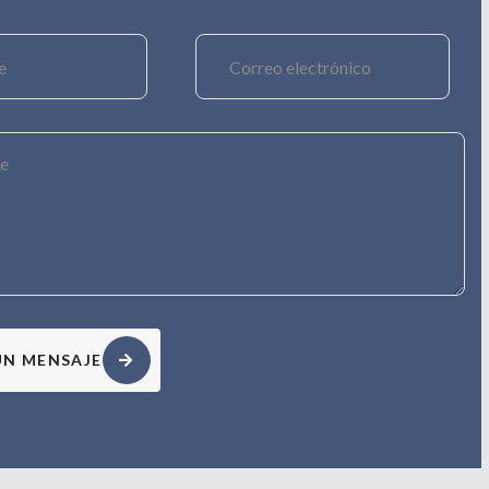
UN MENSAJE