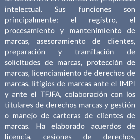
intelectual. Sus funciones son
principalmente: el registro, el
procesamiento y mantenimiento de
marcas, asesoramiento de clientes,
preparación y tramitación de
solicitudes de marcas, protección de
marcas, licenciamiento de derechos de
marcas, litigios de marcas ante el IMPI
y ante el TFJFA, colaboración con los
titulares de derechos marcas y gestión
o manejo de carteras de clientes de
marcas. Ha elaborado acuerdos de
licencia, cesiones de derechos,