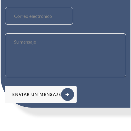
ENVIAR UN MENSAJE