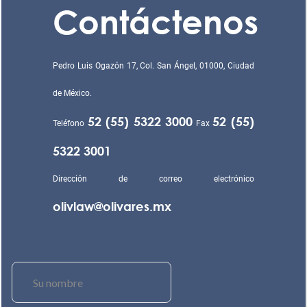
Contáctenos
Pedro Luis Ogazón 17, Col. San Ángel, 01000, Ciudad
de México.
52 (55) 5322 3000
52 (55)
Teléfono
Fax
5322 3001
Dirección de correo electrónico
olivlaw@olivares.mx