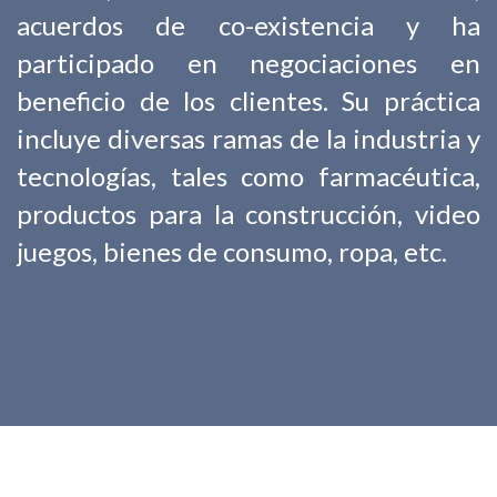
acuerdos de co-existencia y ha
participado en negociaciones en
beneficio de los clientes. Su práctica
incluye diversas ramas de la industria y
tecnologías, tales como farmacéutica,
productos para la construcción, video
juegos, bienes de consumo, ropa, etc.