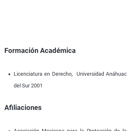
Formación Académica
Licenciatura en Derecho, Universidad Anáhuac
del Sur 2001
Afiliaciones
Asociación Mexicana para la Protección de la