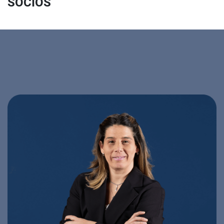
SOCIOS