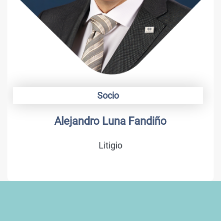
Socio
Alejandro Luna Fandiño
Litigio