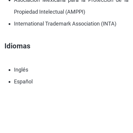
Propiedad Intelectual (AMPPI)
International Trademark Association (INTA)
Idiomas
Inglés
Español