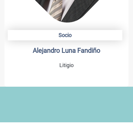
Socio
Alejandro Luna Fandiño
Litigio