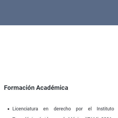
Formación Académica
Licenciatura en derecho por el Instituto