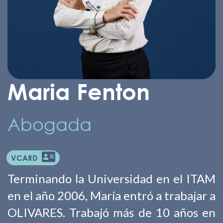
Maria Fenton
Abogada
VCARD
Terminando la Universidad en el ITAM
en el año 2006, María entró a trabajar a
OLIVARES. Trabajó más de 10 años en