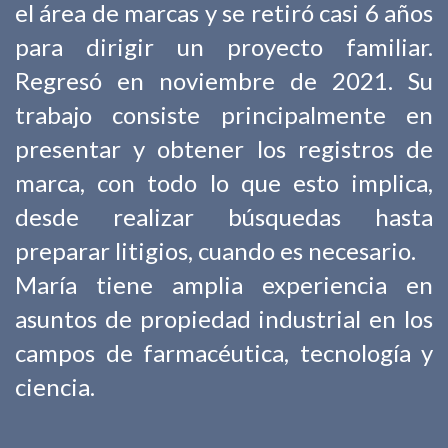
el área de marcas y se retiró casi 6 años
para dirigir un proyecto familiar.
Regresó en noviembre de 2021. Su
trabajo consiste principalmente en
presentar y obtener los registros de
marca, con todo lo que esto implica,
desde realizar búsquedas hasta
preparar litigios, cuando es necesario.
María tiene amplia experiencia en
asuntos de propiedad industrial en los
campos de farmacéutica, tecnología y
ciencia.