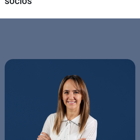
SOCIOS