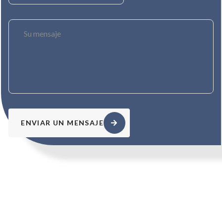
ENVIAR UN MENSAJE