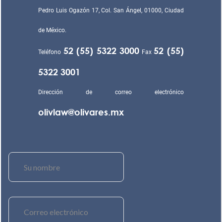
Pedro Luis Ogazón 17, Col. San Ángel, 01000, Ciudad
de México.
52 (55) 5322 3000
52 (55)
Teléfono
Fax
5322 3001
Dirección de correo electrónico
olivlaw@olivares.mx