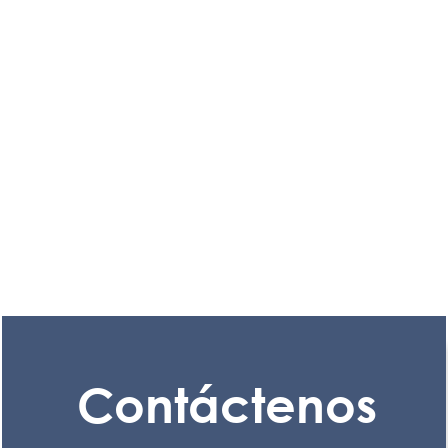
Contáctenos