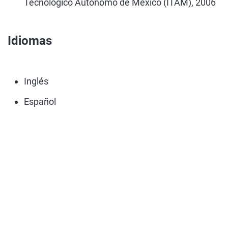
Tecnológico Autónomo de México (ITAM), 2006
Idiomas
Inglés
Español