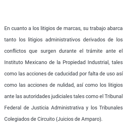
En cuanto a los litigios de marcas, su trabajo abarca
tanto los litigios administrativos derivados de los
conflictos que surgen durante el trámite ante el
Instituto Mexicano de la Propiedad Industrial, tales
como las acciones de caducidad por falta de uso así
como las acciones de nulidad, así como los litigios
ante las autoridades judiciales tales como el Tribunal
Federal de Justicia Administrativa y los Tribunales
Colegiados de Circuito (Juicios de Amparo).