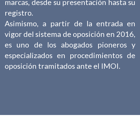
marcas, desde su presentación hasta su
registro.
Asimismo, a partir de la entrada en
vigor del sistema de oposición en 2016,
es uno de los abogados pioneros y
especializados en procedimientos de
oposición tramitados ante el IMOI.