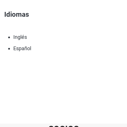
Idiomas
Inglés
Español