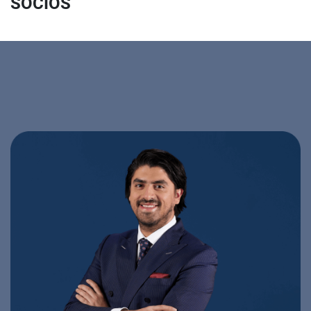
SOCIOS