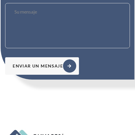
ENVIAR UN MENSAJE