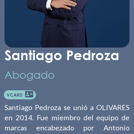
Santiago Pedroza
Abogado
VCARD
Santiago Pedroza se unió a OLIVARES
en 2014. Fue miembro del equipo de
marcas encabezado por Antonio