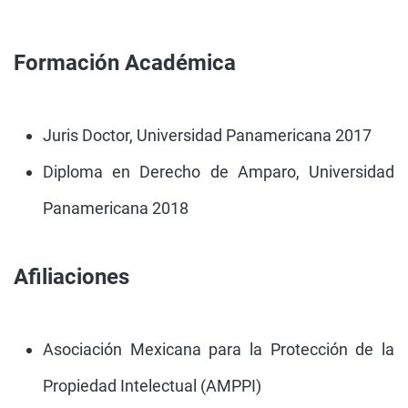
Formación Académica
Juris Doctor, Universidad Panamericana 2017
Diploma en Derecho de Amparo, Universidad
Panamericana 2018
Afiliaciones
Asociación Mexicana para la Protección de la
Propiedad Intelectual (AMPPI)