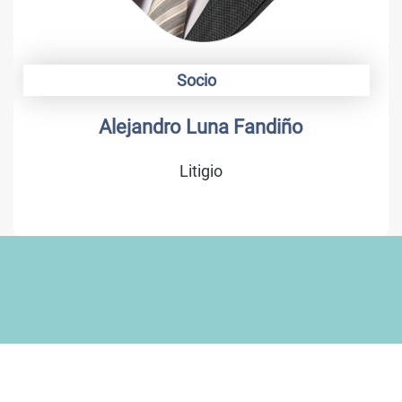
Socio
Alejandro Luna Fandiño
Litigio