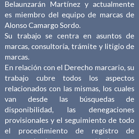
Belaunzarán Martínez y actualmente
es miembro del equipo de marcas de
Alonso Camargo Sordo.
Su trabajo se centra en asuntos de
marcas, consultoría, trámite y litigio de
marcas.
En relación con el Derecho marcario, su
trabajo cubre todos los aspectos
relacionados con las mismas, los cuales
van desde las búsquedas de
disponibilidad, las denegaciones
provisionales y el seguimiento de todo
el procedimiento de registro de