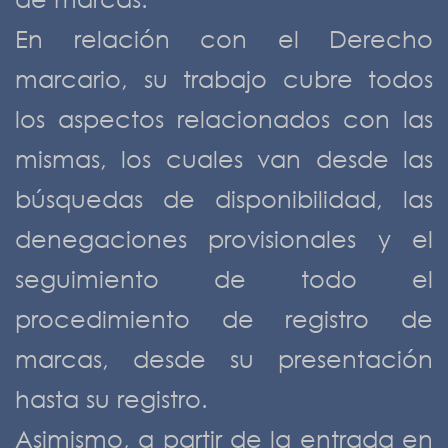
En relación con el Derecho
marcario, su trabajo cubre todos
los aspectos relacionados con las
mismas, los cuales van desde las
búsquedas de disponibilidad, las
denegaciones provisionales y el
seguimiento de todo el
procedimiento de registro de
marcas, desde su presentación
hasta su registro.
Asimismo, a partir de la entrada en