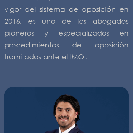
vigor del sistema de oposición en
2016, es uno de los abogados
pioneros y especializados en
procedimientos de oposición
tramitados ante el IMOI.