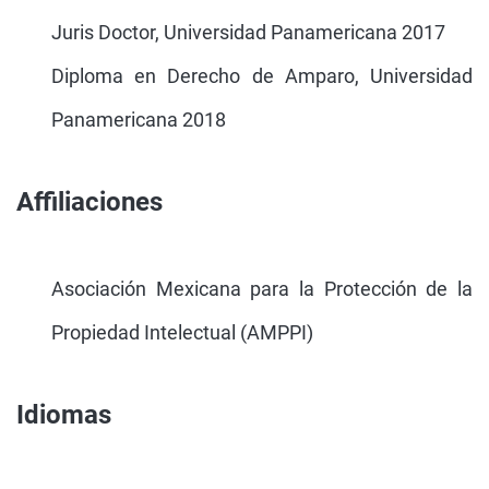
Juris Doctor, Universidad Panamericana 2017
Diploma en Derecho de Amparo, Universidad
Panamericana 2018
Affiliaciones
Asociación Mexicana para la Protección de la
Propiedad Intelectual (AMPPI)
Idiomas