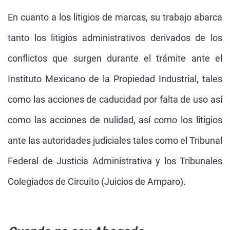
En cuanto a los litigios de marcas, su trabajo abarca
tanto los litigios administrativos derivados de los
conflictos que surgen durante el trámite ante el
Instituto Mexicano de la Propiedad Industrial, tales
como las acciones de caducidad por falta de uso así
como las acciones de nulidad, así como los litigios
ante las autoridades judiciales tales como el Tribunal
Federal de Justicia Administrativa y los Tribunales
Colegiados de Circuito (Juicios de Amparo).