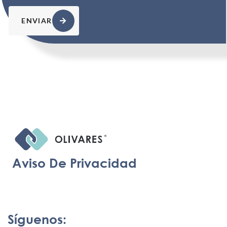
ENVIAR
Aviso De Privacidad
Síguenos: