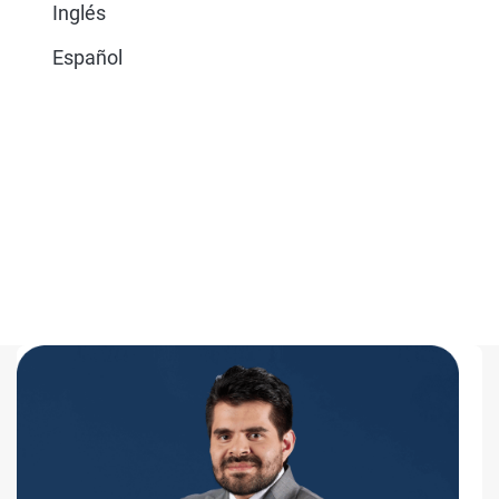
Inglés
Español