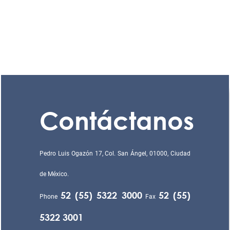
Contáctanos
Pedro Luis Ogazón 17, Col. San Ángel, 01000, Ciudad
de México.
52 (55) 5322 3000
52 (55)
Phone
Fax
5322 3001