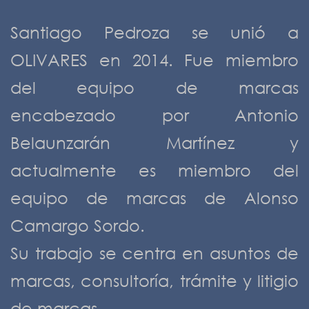
Santiago Pedroza se unió a
OLIVARES en 2014. Fue miembro
del equipo de marcas
encabezado por Antonio
Belaunzarán Martínez y
actualmente es miembro del
equipo de marcas de Alonso
Camargo Sordo.
Su trabajo se centra en asuntos de
marcas, consultoría, trámite y litigio
de marcas.