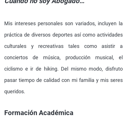
Cuando no soy Abogado…
Mis intereses personales son variados, incluyen la
práctica de diversos deportes así como actividades
culturales y recreativas tales como asistir a
conciertos de música, producción musical, el
ciclismo e ir de hiking. Del mismo modo, disfruto
pasar tiempo de calidad con mi familia y mis seres
queridos.
Formación Académica