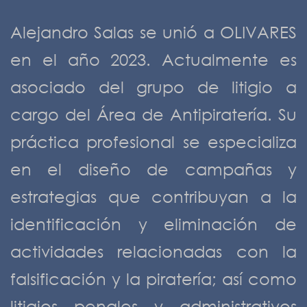
Alejandro Salas se unió a OLIVARES
en el año 2023. Actualmente es
asociado del grupo de litigio a
cargo del Área de Antipiratería. Su
práctica profesional se especializa
en el diseño de campañas y
estrategias que contribuyan a la
identificación y eliminación de
actividades relacionadas con la
falsificación y la piratería; así como
litigios penales y administrativos