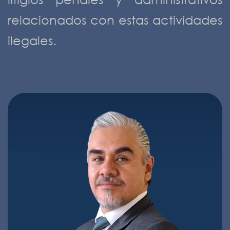
relacionados con estas actividades
ilegales.