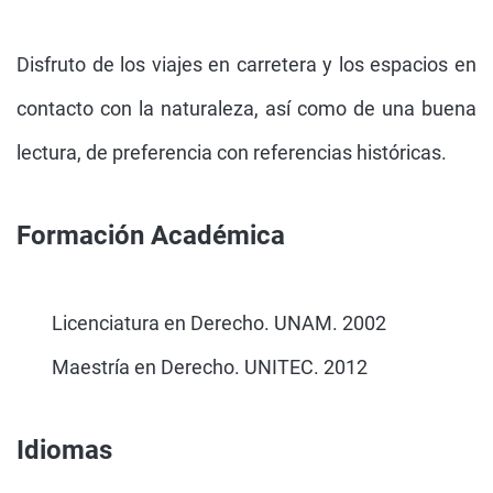
Disfruto de los viajes en carretera y los espacios en
contacto con la naturaleza, así como de una buena
lectura, de preferencia con referencias históricas.
Formación Académica
Licenciatura en Derecho. UNAM. 2002
Maestría en Derecho. UNITEC. 2012
Idiomas