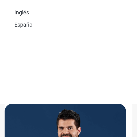
Inglés
Español