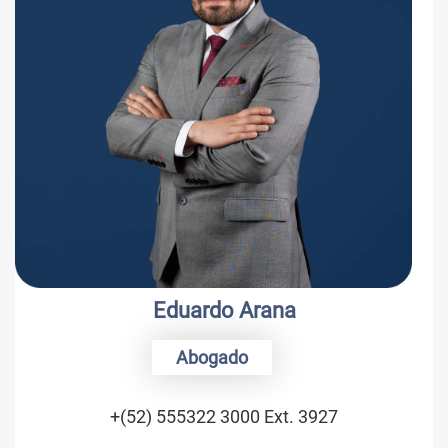
Eduardo Arana
Abogado
+(52) 555322 3000 Ext. 3927