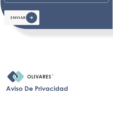
ENVIAR
Aviso De Privacidad