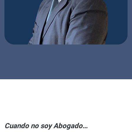
Cuando no soy Abogado…