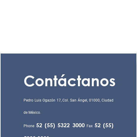
Contáctanos
Pedro Luis Ogazón 17, Col. San Ángel, 01000, Ciudad
de México.
52 (55) 5322 3000
52 (55)
Phone
Fax