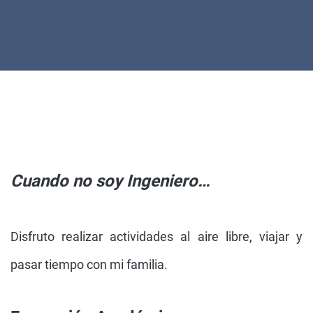
Cuando no soy Ingeniero…
Disfruto realizar actividades al aire libre, viajar y
pasar tiempo con mi familia.