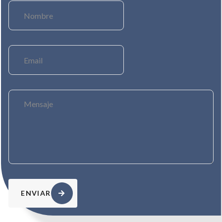
ENVIAR