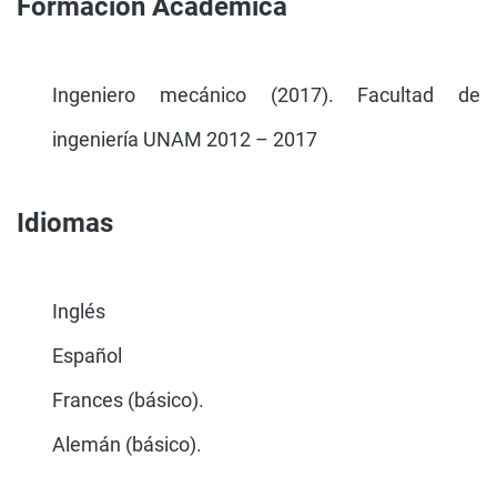
Formación Académica
Ingeniero mecánico (2017). Facultad de
ingeniería UNAM 2012 – 2017
Idiomas
Inglés
Español
Frances (básico).
Alemán (básico).