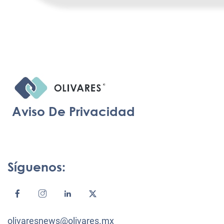
Aviso De Privacidad
Síguenos:
olivaresnews@olivares.mx