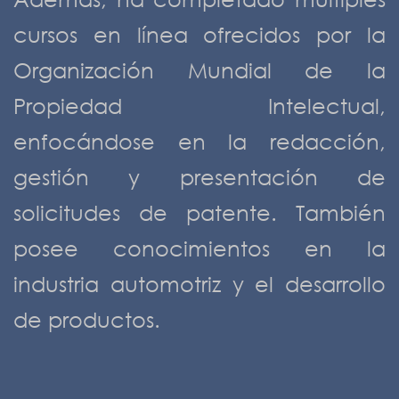
cursos en línea ofrecidos por la
Organización Mundial de la
Propiedad Intelectual,
enfocándose en la redacción,
gestión y presentación de
solicitudes de patente. También
posee conocimientos en la
industria automotriz y el desarrollo
de productos.