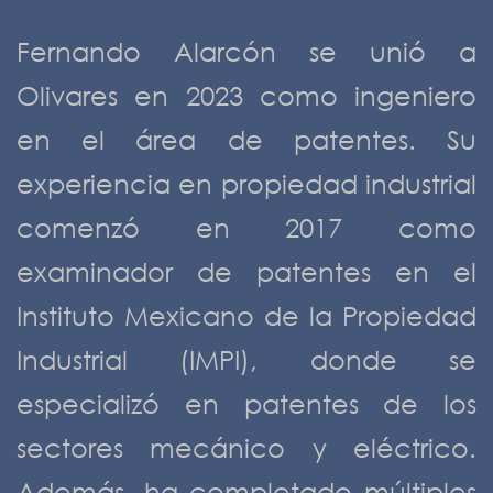
Fernando Alarcón se unió a
Olivares en 2023 como ingeniero
en el área de patentes. Su
experiencia en propiedad industrial
comenzó en 2017 como
examinador de patentes en el
Instituto Mexicano de la Propiedad
Industrial (IMPI), donde se
especializó en patentes de los
sectores mecánico y eléctrico.
Además, ha completado múltiples