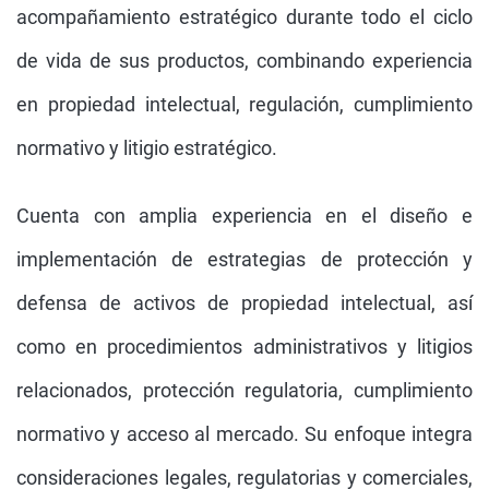
acompañamiento estratégico durante todo el ciclo
de vida de sus productos, combinando experiencia
en propiedad intelectual, regulación, cumplimiento
normativo y litigio estratégico.
Cuenta con amplia experiencia en el diseño e
implementación de estrategias de protección y
defensa de activos de propiedad intelectual, así
como en procedimientos administrativos y litigios
relacionados, protección regulatoria, cumplimiento
normativo y acceso al mercado. Su enfoque integra
consideraciones legales, regulatorias y comerciales,