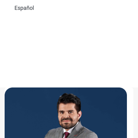
Español