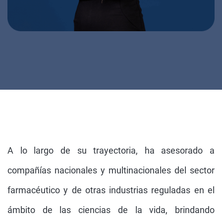
A lo largo de su trayectoria, ha asesorado a
compañías nacionales y multinacionales del sector
farmacéutico y de otras industrias reguladas en el
ámbito de las ciencias de la vida, brindando