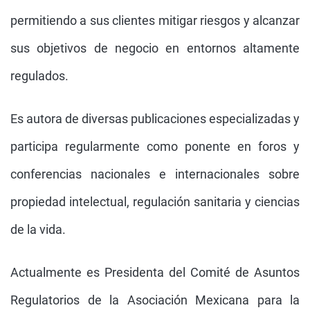
permitiendo a sus clientes mitigar riesgos y alcanzar
sus objetivos de negocio en entornos altamente
regulados.
Es autora de diversas publicaciones especializadas y
participa regularmente como ponente en foros y
conferencias nacionales e internacionales sobre
propiedad intelectual, regulación sanitaria y ciencias
de la vida.
Actualmente es Presidenta del Comité de Asuntos
Regulatorios de la Asociación Mexicana para la