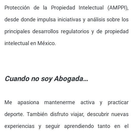
Protección de la Propiedad Intelectual (AMPPI),
desde donde impulsa iniciativas y análisis sobre los
principales desarrollos regulatorios y de propiedad
intelectual en México.
Cuando no soy Abogada…
Me apasiona mantenerme activa y practicar
deporte. También disfruto viajar, descubrir nuevas
experiencias y seguir aprendiendo tanto en el