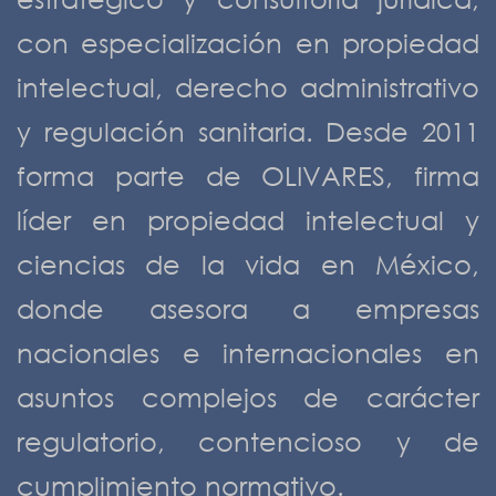
con especialización en propiedad
intelectual, derecho administrativo
y regulación sanitaria. Desde 2011
forma parte de OLIVARES, firma
líder en propiedad intelectual y
ciencias de la vida en México,
donde asesora a empresas
nacionales e internacionales en
asuntos complejos de carácter
regulatorio, contencioso y de
cumplimiento normativo.