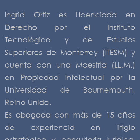
Ingrid Ortiz es Licenciada en
Derecho por el Instituto
Tecnológico y de Estudios
Superiores de Monterrey (ITESM) y
cuenta con una Maestría (LL.M.)
en Propiedad Intelectual por la
Universidad de Bournemouth,
Reino Unido.
Es abogada con más de 15 años
de experiencia en litigio
estratégico y consultoría jurídica,