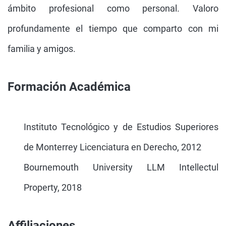
ámbito profesional como personal. Valoro
profundamente el tiempo que comparto con mi
familia y amigos.
Formación Académica
Instituto Tecnológico y de Estudios Superiores
de Monterrey Licenciatura en Derecho, 2012
Bournemouth University LLM Intellectul
Property, 2018
Affiliaciones