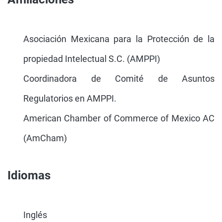
Asociación Mexicana para la Protección de la
propiedad Intelectual S.C. (AMPPI)
Coordinadora de Comité de Asuntos
Regulatorios en AMPPI.
American Chamber of Commerce of Mexico AC
(AmCham)
Idiomas
Inglés