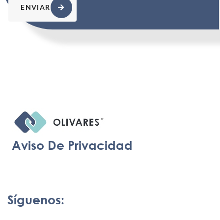
ENVIAR
Aviso De Privacidad
Síguenos: