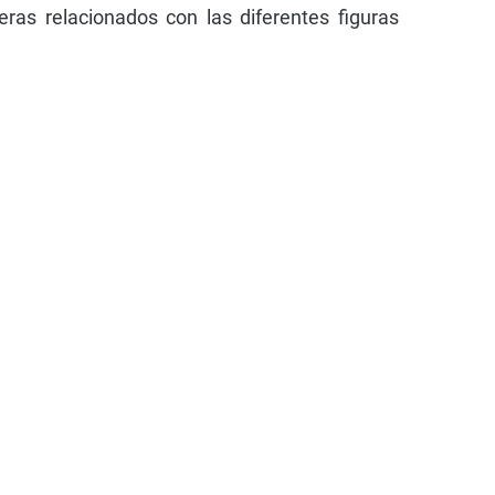
eras relacionados con las diferentes figuras