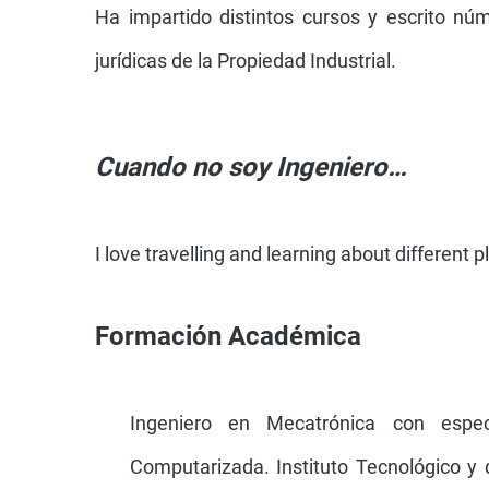
Ha impartido distintos cursos y escrito núm
jurídicas de la Propiedad Industrial.
Cuando no soy Ingeniero…
I love travelling and learning about different 
Formación Académica
Ingeniero en Mecatrónica con espec
Computarizada. Instituto Tecnológico y 