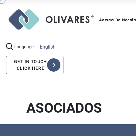
Acerca De Nosotr
English
Language:
GET IN TOUCH
CLICK HERE
ASOCIADOS