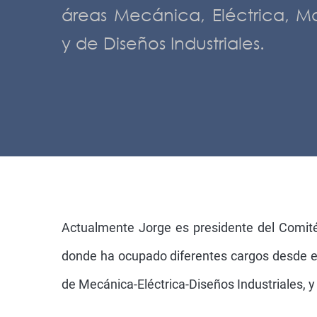
áreas Mecánica, Eléctrica, Mo
y de Diseños Industriales.
Actualmente Jorge es presidente del Comité
donde ha ocupado diferentes cargos desde el
de Mecánica-Eléctrica-Diseños Industriales, y