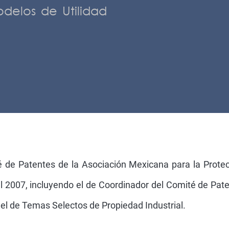
delos de Utilidad
 de Patentes de la Asociación Mexicana para la Protecc
 2007, incluyendo el de Coordinador del Comité de Pat
 el de Temas Selectos de Propiedad Industrial.