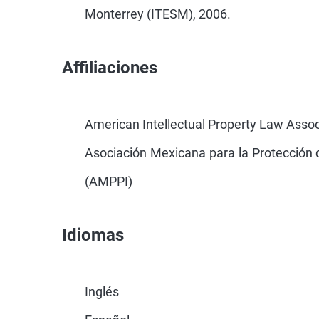
Monterrey (ITESM), 2006.
Affiliaciones
American Intellectual Property Law Assoc
Asociación Mexicana para la Protección d
(AMPPI)
Idiomas
Inglés