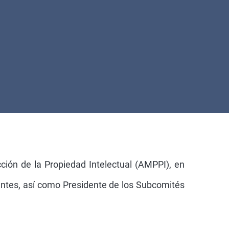
ión de la Propiedad Intelectual (AMPPI), en
entes, así como Presidente de los Subcomités