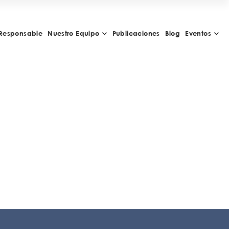
Responsable
Nuestro Equipo
Publicaciones
Blog
Eventos