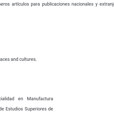
eros artículos para publicaciones nacionales y extranj
places and cultures.
ialidad en Manufactura
de Estudios Superiores de