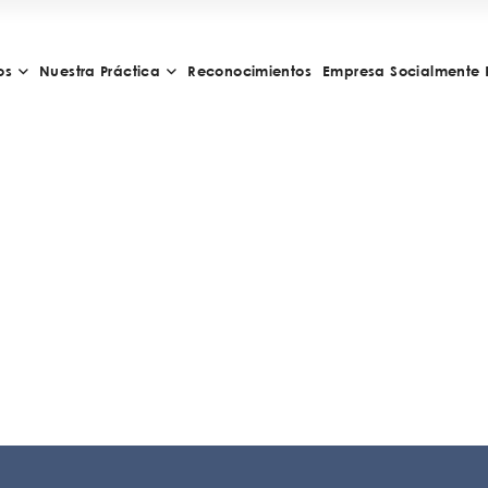
os
Nuestra Práctica
Reconocimientos
Empresa Socialmente 